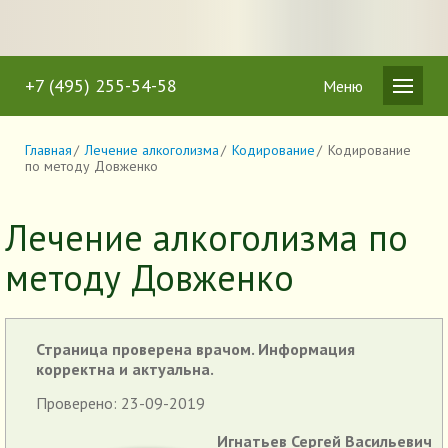
+7 (495) 255-54-58
Меню
Главная
Лечение алкоголизма
Кодирование
Кодирование
по методу Довженко
Лечение алкоголизма по
методу Довженко
Страница проверена врачом. Информация
корректна и актуальна.
Проверено: 23-09-2019
Игнатьев Сергей Васильевич