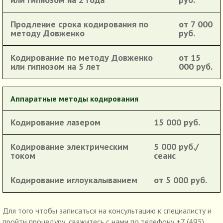
Продление срока кодирования по
от 7 000
методу Довженко
руб.
Кодирование по методу Довженко
от 15
или гипнозом на 5 лет
000 руб.
Аппаратные методы кодирования
Кодирование лазером
15 000 руб.
Кодирование электрическим
5 000 руб./
током
сеанс
Кодирование иглоукалыванием
от 5 000 руб.
Для того чтобы записаться на консультацию к специалисту и
пройти процедуру, свяжитесь с нами по телефону +7 (495)