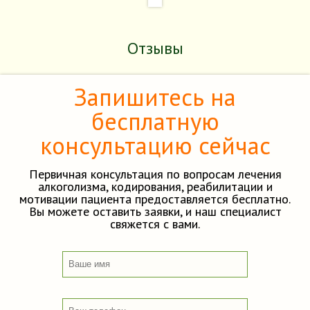
Отзывы
Запишитесь на
бесплатную
консультацию сейчас
Первичная консультация по вопросам лечения
алкоголизма, кодирования, реабилитации и
мотивации пациента предоставляется бесплатно.
Вы можете оставить заявки, и наш специалист
свяжется с вами.