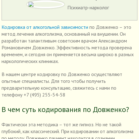
Психиатр-нарколог
Кодировка от алкогольной зависимости
по Довженко – это
метод лечения алкоголизма, основанный на внушении. Он
разработан талантливым советским врачом Александром
Романовичем Довженко. Эффективность метода проверена
временем, и сегодня он применяется весьма широко в разных
наркологических клиниках.
В нашем центре кодировку по Довженко осуществляют
опытные специалисты. Для того чтобы получить
предварительную консультацию, свяжитесь с нами по
телефону +7 (495) 255-54-58
В чем суть кодирования по Довженко?
Фактически эта методика – тот же гипноз. Но не такой
глубокий, как классический. При кодировании от алкоголизма
по методу Довженко пациент находится в сознании.