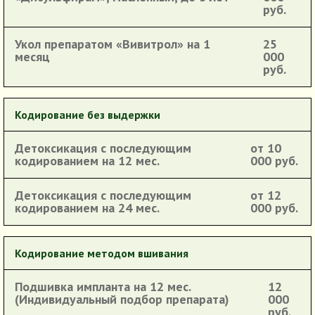
руб.
Укол препаратом «Вивитрол» на 1
25
месяц
000
руб.
Кодирование без выдержки
Детоксикация с последующим
от 10
кодированием на 12 мес.
000 руб.
Детоксикация с последующим
от 12
кодированием на 24 мес.
000 руб.
Кодирование методом вшивания
Подшивка импланта на 12 мес.
12
(Индивидуальный подбор препарата)
000
руб.