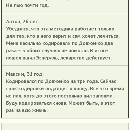
Не пью почти год.
Антон, 26 лет:
Убедился, что эта методика работает только
для тех, кто в него верит и сам хочет лечиться.
Меня насильно кодировали по Довженко два
раза – в обоих случаях не помогло. В итоге
пошел вшил Эспераль, лекарство действует.
Максим, 31 год:
Кодировался по Довженко на три года. Сейчас
срок кодировки подходит к концу. Всё это время
не пил, хотя до этого постоянно пил запоями.
Буду кодироваться снова. Может быть, в этот
раз на всю жизнь.