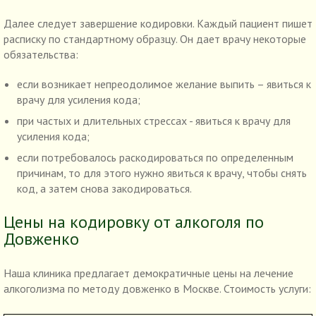
Далее следует завершение кодировки. Каждый пациент пишет
расписку по стандартному образцу. Он дает врачу некоторые
обязательства:
если возникает непреодолимое желание выпить – явиться к
врачу для усиления кода;
при частых и длительных стрессах - явиться к врачу для
усиления кода;
если потребовалось раскодироваться по определенным
причинам, то для этого нужно явиться к врачу, чтобы снять
код, а затем снова закодироваться.
Цены на кодировку от алкоголя по
Довженко
Наша клиника предлагает демократичные цены на лечение
алкоголизма по методу довженко в Москве. Стоимость услуги: