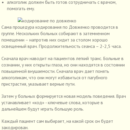
алкоголик должен быть готов сотрудничать с врачом,
помогать ему.
Сама процедура кодирования по Довженко проводится в
группе. Нескольких больных собирают в затемненном
помещении – напротив них сидит за столом хорошо
освещенный врач. Продолжительность сеанса – 2-2,5 часа.
Сначала врач наводит на пациентов легкий транс. Больные в
сознании, у них открыты глаза, но они находятся в состоянии
повышенной внушаемости. Сначала врач дает понять
алкоголикам, что они могут избавиться от пагубного
пристрастия, указывает верные пути.
Затем у больных формируется новая модель поведения. Врач
устанавливает «код» - ключевые слова, которые в
дальнейшем будут играть большую роль.
Каждый пациент сам выбирает, на какой срок он будет
закодирован.