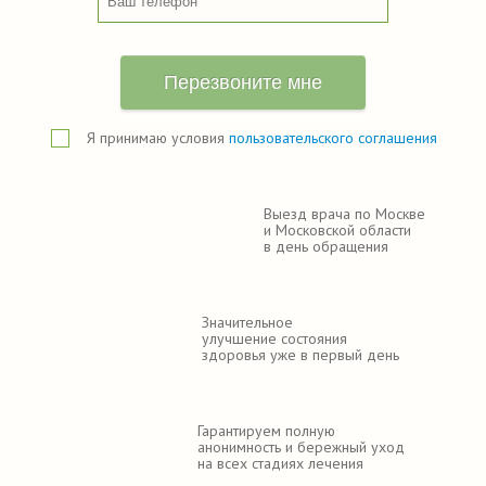
Перезвоните мне
Я принимаю условия
пользовательского соглашения
Выезд врача по Москве
и Московской области
в день обращения
Значительное
улучшение состояния
здоровья уже в первый день
Гарантируем полную
анонимность и бережный уход
на всех стадиях лечения