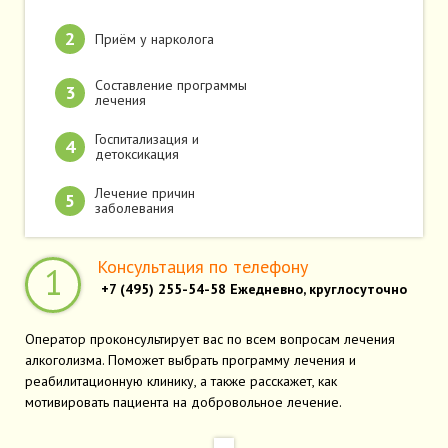
Приём у нарколога
Составление программы
лечения
Госпитализация и
детоксикация
Лечение причин
заболевания
Консультация по телефону
1
+7 (495) 255-54-58
Ежедневно, круглосуточно
Оператор проконсультирует вас по всем вопросам лечения
алкоголизма. Поможет выбрать программу лечения и
реабилитационную клинику, а также расскажет, как
мотивировать пациента на добровольное лечение.