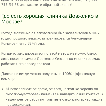
255-54-58 или закажите обратный звонок!
Где есть хорошая клиника Довженко в
Москве?
Метод Довженко от алкоголизма был запатентован в 80-х
годах прошлого века, хотя практиковался Александром
Романовичем с 1947 года.
Когда-то закодироваться по этой методике можно было,
лишь посетив самого Довженко. Сегодня во многих городах
работают его последователи.
Далеко не везде можно получить на 100% эффективную
помощь:
Многое зависит от врача, от того, насколько хорошо он
смог прочувствовать пациента и наладить с ним контакт. В
нашем центре работают опытные специалисты, настоящие
профессионалы.