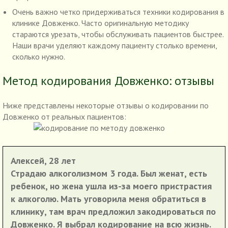
Очень важно четко придерживаться техники кодирования в
клинике Довженко. Часто оригинальную методику
стараются урезать, чтобы обслуживать пациентов быстрее.
Наши врачи уделяют каждому пациенту столько времени,
сколько нужно.
Метод кодирования Довженко: отзывы
Ниже представлены некоторые отзывы о кодировании по
Довженко от реальных пациентов:
Алексей, 28 лет
Страдаю алкоголизмом 3 года. Был женат, есть
ребенок, но жена ушла из-за моего пристрастия
к алкоголю. Мать уговорила меня обратиться в
клинику, там врач предложил закодироваться по
Довженко. Я выбрал кодирование на всю жизнь.