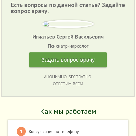
Есть вопросы по данной статье? Задайте
вопрос врачу.
Игнатьев Сергей Васильевич
Психиатр-нарколог
Задать вопрос врачу
АНОНИМНО. БЕСПЛАТНО.
ОТВЕТИМ ВСЕМ
Как мы работаем
Консультация по телефону